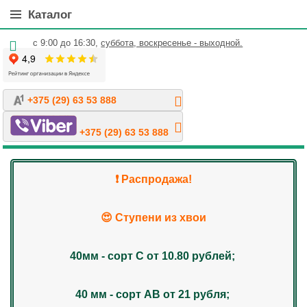
Каталог
с 9:00 до 16:30,
суббота, воскресенье - выходной.
+375 (29) 63 53 888
+375 (29) 63 53 888
❗️ Распродажа!
😍 Ступени из хвои
40мм - сорт С от 10.80 рублей;
40 мм - сорт АВ от 21 рубля;