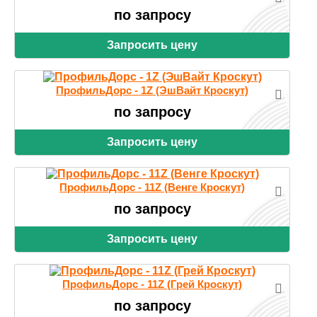
по запросу
Запросить цену
ПрофильДорс - 1Z (ЭшВайт Кроскут)
по запросу
Запросить цену
ПрофильДорс - 11Z (Венге Кроскут)
по запросу
Запросить цену
ПрофильДорс - 11Z (Грей Кроскут)
по запросу