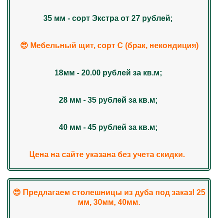
35 мм - сорт Экстра от 27 рублей;
😍 Мебельный щит, сорт С (брак, некондиция)
18мм - 20.00 рублей за кв.м;
28 мм - 35 рублей за кв.м;
40 мм - 45 рублей за кв.м;
Цена на сайте указана без учета скидки.
😍 Предлагаем столешницы из дуба под заказ! 25
мм, 30мм, 40мм.