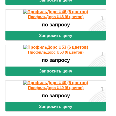
Запросить цену
ПрофильДорс U46 (6 цветов)
по запросу
Запросить цену
ПрофильДорс U53 (6 цветов)
по запросу
Запросить цену
ПрофильДорс U40 (6 цветов)
по запросу
Запросить цену