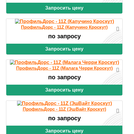
Запросить цену
ПрофильДорс - 11Z (Капучино Кроскут)
по запросу
Запросить цену
ПрофильДорс - 11Z (Малага Черри Кроскут)
по запросу
Запросить цену
ПрофильДорс - 11Z (ЭшВайт Кроскут)
по запросу
Запросить цену