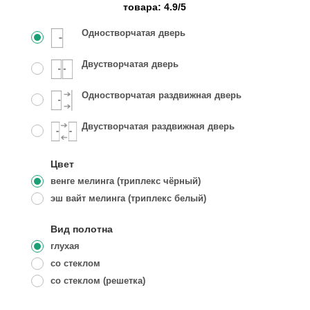
товара:
4.9
/
5
Одностворчатая дверь
Двустворчатая дверь
Одностворчатая раздвижная дверь
Двустворчатая раздвижная дверь
Цвет
венге мелинга (триплекс чёрный)
эш вайт мелинга (триплекс белый)
Вид полотна
глухая
со стеклом
со стеклом (решетка)