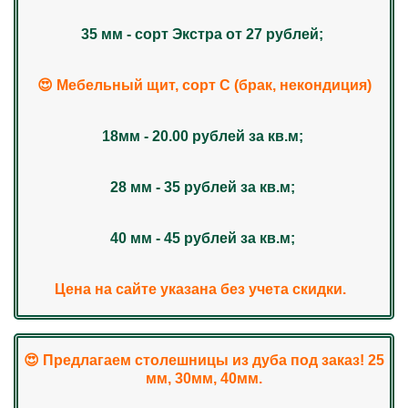
35 мм - сорт Экстра от 27 рублей;
😍 Мебельный щит, сорт С (брак, некондиция)
18мм - 20.00 рублей за кв.м;
28 мм - 35 рублей за кв.м;
40 мм - 45 рублей за кв.м;
Цена на сайте указана без учета скидки.
😍 Предлагаем столешницы из дуба под заказ! 25
мм, 30мм, 40мм.