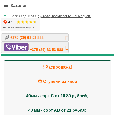
Каталог
с 9:00 до 16:30,
суббота, воскресенье - выходной.
+375 (29) 63 53 888
+375 (29) 63 53 888
❗️ Распродажа!
😍 Ступени из хвои
40мм - сорт С от 10.80 рублей;
40 мм - сорт АВ от 21 рубля;