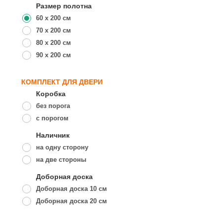
Размер полотна
60 x 200 см
70 x 200 см
80 x 200 см
90 x 200 см
КОМПЛЕКТ ДЛЯ ДВЕРИ
Коробка
без порога
с порогом
Наличник
на одну сторону
на две стороны
Доборная доска
Доборная доска 10 см
Доборная доска 20 см