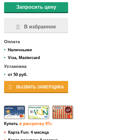
Запросить цену
В избранное
Оплата
Наличными
Visa, Mastercard
Установка
от 50 руб.
ВЫЗВАТЬ ЗАМЕРЩИКА
Купить
в рассрочку 0%:
Карта Fun:
4 месяца