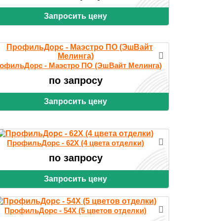
Запросить цену
офильДорс - Маэстро ПО (ЭшВайт Мелинга)
по запросу
Запросить цену
ПрофильДорс - 62X (4 цвета отделки)
по запросу
Запросить цену
ПрофильДорс - 54X (5 цветов отделки)