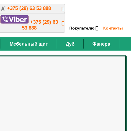
+375 (29) 63 53 888
+375 (29) 63
53 888
Покупателю
Контакты
Мебельный щит
Дуб
Фанера