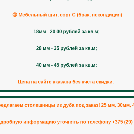
😍 Мебельный щит, сорт С (брак, некондиция)
18мм - 20.00 рублей за кв.м;
28 мм - 35 рублей за кв.м;
40 мм - 45 рублей за кв.м;
Цена на сайте указана без учета скидки.
редлагаем столешницы из дуба под заказ! 25 мм, 30мм, 
дробную информацию уточнять по телефону +375 (29) 6