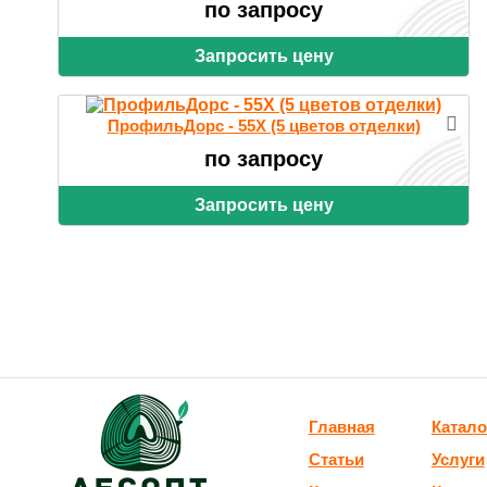
по запросу
Запросить цену
ПрофильДорс - 55X (5 цветов отделки)
по запросу
Запросить цену
Главная
Катало
Статьи
Услуги