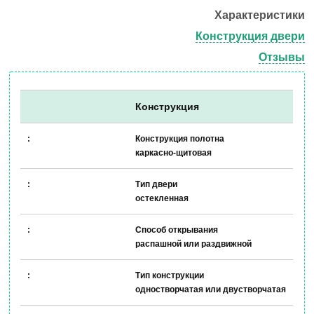
Характеристики
Конструкция двери
Отзывы
Конструкция
Конструкция полотна
каркасно-щитовая
Тип двери
остекленная
Способ открывания
распашной или раздвижной
Тип конструкции
одностворчатая или двустворчатая