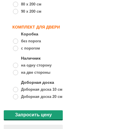
80 x 200 см
90 x 200 см
КОМПЛЕКТ ДЛЯ ДВЕРИ
Коробка
без порога
с порогом
Наличник
на одну сторону
на две стороны
Доборная доска
Доборная доска 10 см
Доборная доска 20 см
Запросить цену