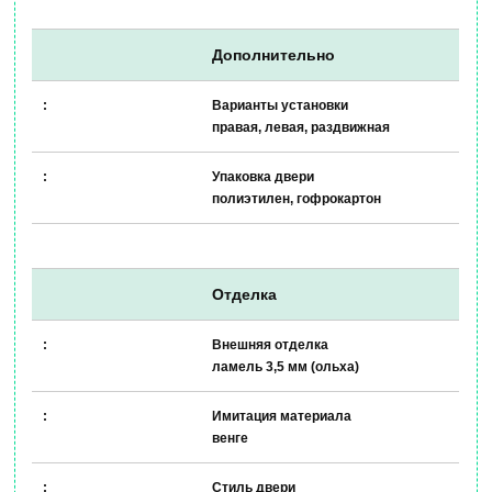
Дополнительно
Варианты установки
правая, левая, раздвижная
Упаковка двери
полиэтилен, гофрокартон
Отделка
Внешняя отделка
ламель 3,5 мм (ольха)
Имитация материала
венге
Стиль двери