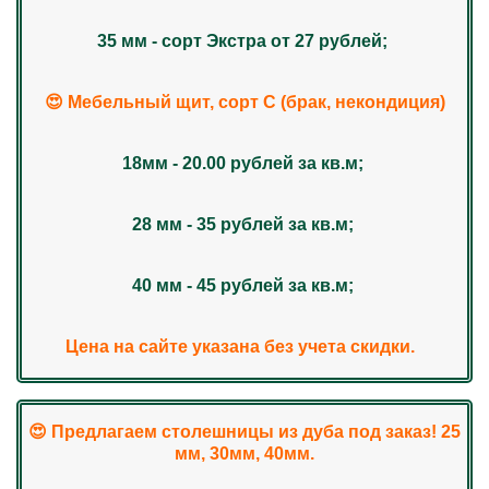
35 мм - сорт Экстра от 27 рублей;
😍 Мебельный щит, сорт С (брак, некондиция)
18мм - 20.00 рублей за кв.м;
28 мм - 35 рублей за кв.м;
40 мм - 45 рублей за кв.м;
Цена на сайте указана без учета скидки.
😍 Предлагаем столешницы из дуба под заказ! 25
мм, 30мм, 40мм.