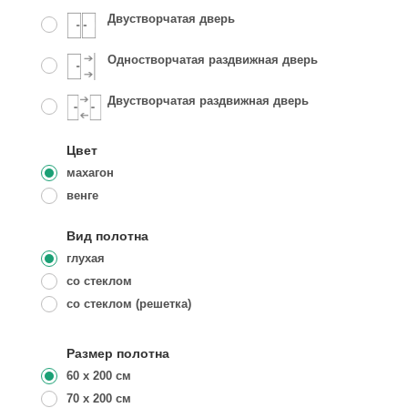
Двустворчатая дверь
Одностворчатая раздвижная дверь
Двустворчатая раздвижная дверь
Цвет
махагон
венге
Вид полотна
глухая
со стеклом
со стеклом (решетка)
Размер полотна
60 x 200 см
70 x 200 см