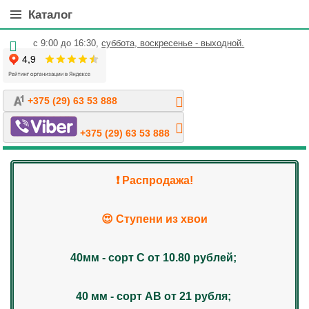
Каталог
с 9:00 до 16:30,
суббота, воскресенье - выходной.
+375 (29) 63 53 888
+375 (29) 63 53 888
❗️ Распродажа!
😍 Ступени из хвои
40мм - сорт С от 10.80 рублей;
40 мм - сорт АВ от 21 рубля;