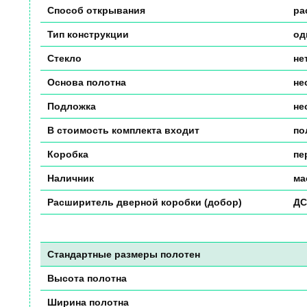
Способ открывания
ра
Тип конструкции
од
Стекло
не
Основа полотна
не
Подложка
не
В стоимость комплекта входит
по
Коробка
пе
Наличник
ма
Расширитель дверной коробки (добор)
ДС
Стандартные размеры полотен
Высота полотна
Ширина полотна