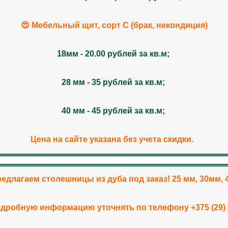
😍 Мебельный щит, сорт С (брак, некондиция)
18мм - 20.00 рублей за кв.м;
28 мм - 35 рублей за кв.м;
40 мм - 45 рублей за кв.м;
Цена на сайте указана без учета скидки.
редлагаем столешницы из дуба под заказ! 25 мм, 30мм, 
дробную информацию уточнять по телефону +375 (29) 6