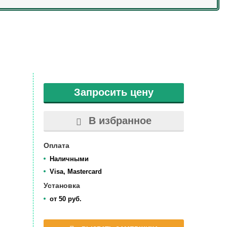
Запросить цену
В избранное
Оплата
Наличными
Visa, Mastercard
Установка
от 50 руб.