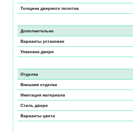
Толщина дверного полотна
Дополнительно
Варианты установки
Упаковка двери
Отделка
Внешняя отделка
Имитация материала
Стиль двери
Варианты цвета