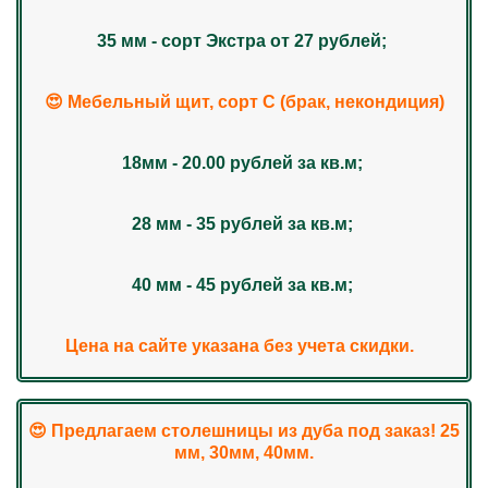
35 мм - сорт Экстра от 27 рублей;
😍 Мебельный щит, сорт С (брак, некондиция)
18мм - 20.00 рублей за кв.м;
28 мм - 35 рублей за кв.м;
40 мм - 45 рублей за кв.м;
Цена на сайте указана без учета скидки.
😍 Предлагаем столешницы из дуба под заказ! 25
мм, 30мм, 40мм.