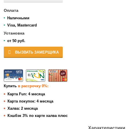
Оплата
Наличными
Visa, Mastercard
Установка
от 50 руб.
ВЫЗВАТЬ ЗАМЕРЩИКА
Купить
в рассрочку 0%:
Карта Fun:
4 месяца
Карта покупок:
4 месяца
Халва:
2 месяца
Кэшбэк
3% по карте халва плюс
Характеристики