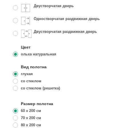
Двустворчатая дверь
Одностворчатая раздвижная дверь
Двустворчатая раздвижная дверь
Цвет
ольха натуральная
Вид полотна
глухая
со стеклом
со стеклом (решетка)
Размер полотна
60 x 200 см
70 x 200 см
80 x 200 см