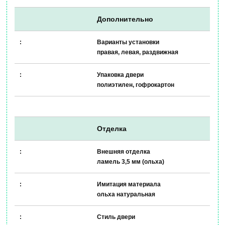
Дополнительно
Варианты установки
правая, левая, раздвижная
Упаковка двери
полиэтилен, гофрокартон
Отделка
Внешняя отделка
ламель 3,5 мм (ольха)
Имитация материала
ольха натуральная
Стиль двери