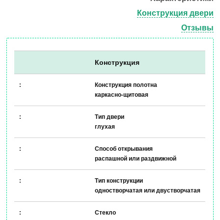
Конструкция двери
Отзывы
Конструкция
Конструкция полотна
каркасно-щитовая
Тип двери
глухая
Способ открывания
распашной или раздвижной
Тип конструкции
одностворчатая или двустворчатая
Стекло