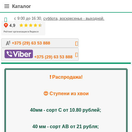
Каталог
с 9:00 до 16:30,
суббота, воскресенье - выходной.
+375 (29) 63 53 888
+375 (29) 63 53 888
❗️ Распродажа!
😍 Ступени из хвои
40мм - сорт С от 10.80 рублей;
40 мм - сорт АВ от 21 рубля;