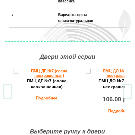
классика
Варианты цвета
ольха натуральная
Двери этой серии
ПМЦ ДГ №7 (сосна
ПМЦ ДО №7 (сос
неокрашенная)
неокрашенная)
Подробнее
106.00 руб
Подробнее
Выберите ручку к двери