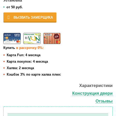
Установка
от 50 руб.
ВЫЗВАТЬ ЗАМЕРЩИКА
Купить
в рассрочку 0%:
Карта Fun:
4 месяца
Карта покупок:
4 месяца
Халва:
2 месяца
Кэшбэк
3% по карте халва плюс
Характеристики
Конструкция двери
Отзывы