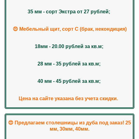
35 мм - сорт Экстра от 27 рублей;
😍 Мебельный щит, сорт С (брак, некондиция)
18мм - 20.00 рублей за кв.м;
28 мм - 35 рублей за кв.м;
40 мм - 45 рублей за кв.м;
Цена на сайте указана без учета скидки.
😍 Предлагаем столешницы из дуба под заказ! 25
мм, 30мм, 40мм.