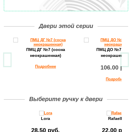
Двери этой серии
ПМЦ ДГ №7 (сосна
ПМЦ ДО №7 (сос
неокрашенная)
неокрашенная)
Подробнее
106.00 руб
Подробнее
Выберите ручку к двери
Lora
Rafaella
28.50 руб.
22.00 руб.