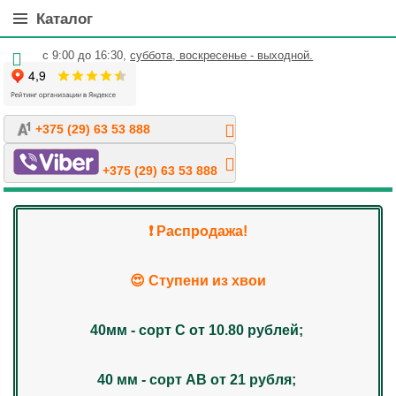
Каталог
с 9:00 до 16:30,
суббота, воскресенье - выходной.
+375 (29) 63 53 888
+375 (29) 63 53 888
❗️ Распродажа!
😍 Ступени из хвои
40мм - сорт С от 10.80 рублей;
40 мм - сорт АВ от 21 рубля;