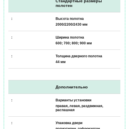
Стандартные размеры
полотен
Высота полотна
2000/2200/2430 мм
Ширина полотна
600; 700; 800; 900 мм
Толщина дверного полотна
44 мм
Дополнительно
Варианты установки
правая, левая, раздвижная,
распашная
Упаковка двери
полиэтилен, гофрокартон