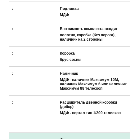
Подложка
МДФ
В стоимость комплекта входит
полотно, коробка (без порога),
наличник на 2 стороны
Коробка
брус сосны
Наличник
МДФ - наличник Максимум 10М,
наличник Максимум 6 или наличник
Максимум 88 телескоп
Расширитель дверной коробки
(добор)
МДФ - портал тип 1/200 телескоп