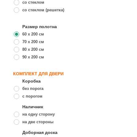
со стеклом
со стеклом (решетка)
Размер полотна
60 x 200 см
70 x 200 см
80 x 200 см
90 x 200 см
КОМПЛЕКТ ДЛЯ ДВЕРИ
Коробка
без порога
с порогом
Наличник
на одну сторону
на две стороны
Доборная доска