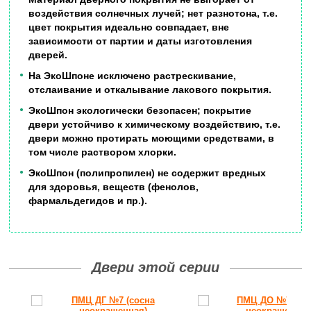
воздействия солнечных лучей; нет разнотона, т.е.
цвет покрытия идеально совпадает, вне
зависимости от партии и даты изготовления
дверей.
На ЭкоШпоне исключено растрескивание,
отслаивание и откалывание лакового покрытия.
ЭкоШпон экологически безопасен; покрытие
двери устойчиво к химическому воздействию, т.е.
двери можно протирать моющими средствами, в
том числе раствором хлорки.
ЭкоШпон (полипропилен) не содержит вредных
для здоровья, веществ (фенолов,
фармальдегидов и пр.).
Двери этой серии