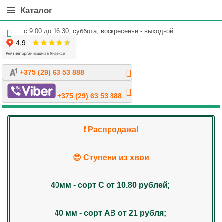
Каталог
с 9:00 до 16:30,
суббота, воскресенье - выходной.
+375 (29) 63 53 888
+375 (29) 63 53 888
❗️ Распродажа!
😍 Ступени из хвои
40мм - сорт С от 10.80 рублей;
40 мм - сорт АВ от 21 рубля;