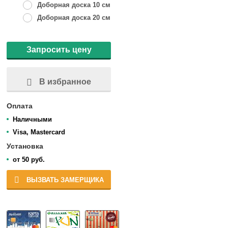
Доборная доска 10 см
Доборная доска 20 см
Запросить цену
В избранное
Оплата
Наличными
Visa, Mastercard
Установка
от 50 руб.
ВЫЗВАТЬ ЗАМЕРЩИКА