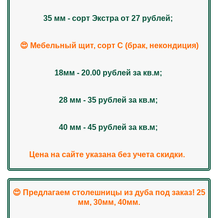
35 мм - сорт Экстра от 27 рублей;
😍 Мебельный щит, сорт С (брак, некондиция)
18мм - 20.00 рублей за кв.м;
28 мм - 35 рублей за кв.м;
40 мм - 45 рублей за кв.м;
Цена на сайте указана без учета скидки.
😍 Предлагаем столешницы из дуба под заказ! 25
мм, 30мм, 40мм.