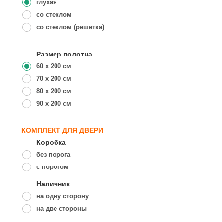
глухая
со стеклом
со стеклом (решетка)
Размер полотна
60 x 200 см
70 x 200 см
80 x 200 см
90 x 200 см
КОМПЛЕКТ ДЛЯ ДВЕРИ
Коробка
без порога
с порогом
Наличник
на одну сторону
на две стороны