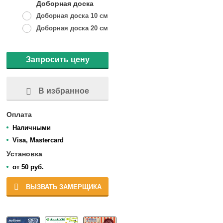
Доборная доска
Доборная доска 10 см
Доборная доска 20 см
Запросить цену
В избранное
Оплата
Наличными
Visa, Mastercard
Установка
от 50 руб.
ВЫЗВАТЬ ЗАМЕРЩИКА