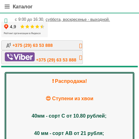
Каталог
с 9:00 до 16:30,
суббота, воскресенье - выходной.
+375 (29) 63 53 888
+375 (29) 63 53 888
❗️ Распродажа!
😍 Ступени из хвои
40мм - сорт С от 10.80 рублей;
40 мм - сорт АВ от 21 рубля;