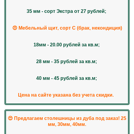
35 мм - сорт Экстра от 27 рублей;
😍 Мебельный щит, сорт С (брак, некондиция)
18мм - 20.00 рублей за кв.м;
28 мм - 35 рублей за кв.м;
40 мм - 45 рублей за кв.м;
Цена на сайте указана без учета скидки.
😍 Предлагаем столешницы из дуба под заказ! 25
мм, 30мм, 40мм.