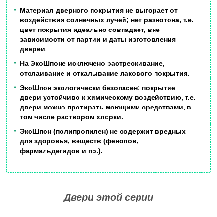
Материал дверного покрытия не выгорает от
воздействия солнечных лучей; нет разнотона, т.е.
цвет покрытия идеально совпадает, вне
зависимости от партии и даты изготовления
дверей.
На ЭкоШпоне исключено растрескивание,
отслаивание и откалывание лакового покрытия.
ЭкоШпон экологически безопасен; покрытие
двери устойчиво к химическому воздействию, т.е.
двери можно протирать моющими средствами, в
том числе раствором хлорки.
ЭкоШпон (полипропилен) не содержит вредных
для здоровья, веществ (фенолов,
фармальдегидов и пр.).
Двери этой серии