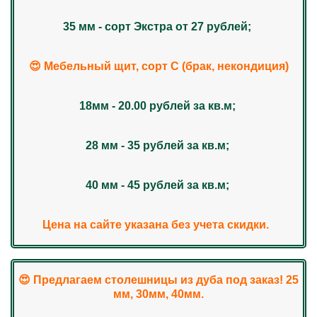
35 мм - сорт Экстра от 27 рублей;
😍 Мебельный щит, сорт С (брак, некондиция)
18мм - 20.00 рублей за кв.м;
28 мм - 35 рублей за кв.м;
40 мм - 45 рублей за кв.м;
Цена на сайте указана без учета скидки.
😍 Предлагаем столешницы из дуба под заказ! 25
мм, 30мм, 40мм.