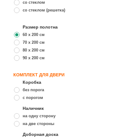
со стеклом
со стеклом (решетка)
Размер полотна
60 x 200 см
70 x 200 см
80 x 200 см
90 x 200 см
КОМПЛЕКТ ДЛЯ ДВЕРИ
Коробка
без порога
с порогом
Наличник
на одну сторону
на две стороны
Доборная доска