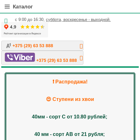
Каталог
с 9:00 до 16:30,
суббота, воскресенье - выходной.
+375 (29) 63 53 888
+375 (29) 63 53 888
❗️ Распродажа!
😍 Ступени из хвои
40мм - сорт С от 10.80 рублей;
40 мм - сорт АВ от 21 рубля;