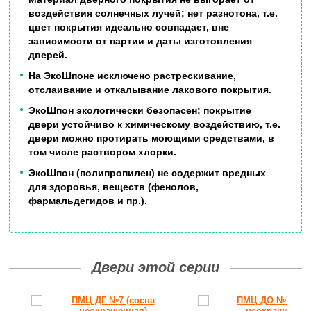
воздействия солнечных лучей; нет разнотона, т.е.
цвет покрытия идеально совпадает, вне
зависимости от партии и даты изготовления
дверей.
На ЭкоШпоне исключено растрескивание,
отслаивание и откалывание лакового покрытия.
ЭкоШпон экологически безопасен; покрытие
двери устойчиво к химическому воздействию, т.е.
двери можно протирать моющими средствами, в
том числе раствором хлорки.
ЭкоШпон (полипропилен) не содержит вредных
для здоровья, веществ (фенолов,
фармальдегидов и пр.).
Двери этой серии