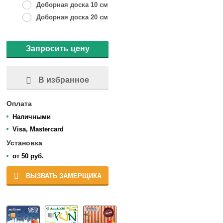
Доборная доска 10 см
Доборная доска 20 см
Запросить цену
В избранное
Оплата
Наличными
Visa, Mastercard
Установка
от 50 руб.
ВЫЗВАТЬ ЗАМЕРЩИКА